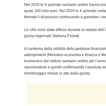
Nel 2025 le 4 aziende sanitarie umbre hanno erog
quasi 100 mila euro. Nel 2024 le 4 aziende conta
fermato il disavanzo continuando a garantire i ser
Le cifre sono state diffuse durante la seduta dell
giunta regionale Stefania Proietti.
A conferma della solidità della gestione finanziari
adempimenti (Ministero economia e finanza e Minist
economico del settore sanitario umbro per l’anno
sanzionatorie e quindi confermando l’assoluta solid
monitoraggio messe in atto dalla giunta.