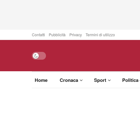
Contatti
Pubblicità
Privacy
Termini di utilizzo
Home
Cronaca
Sport
Politica