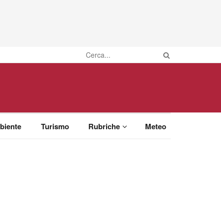
biente
Turismo
Rubriche
Meteo