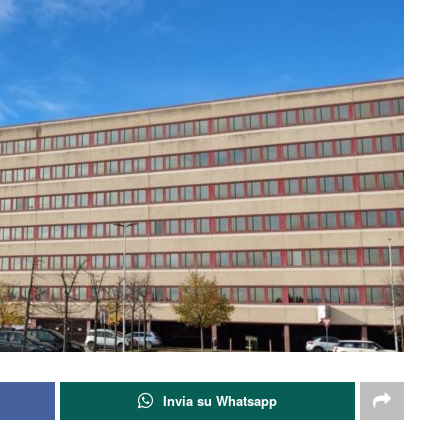
Invia su Whatsapp