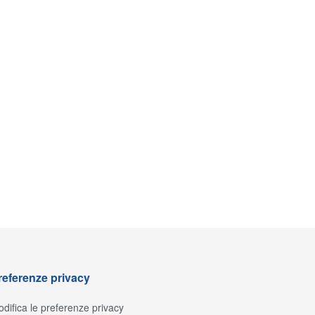
referenze privacy
difica le preferenze privacy