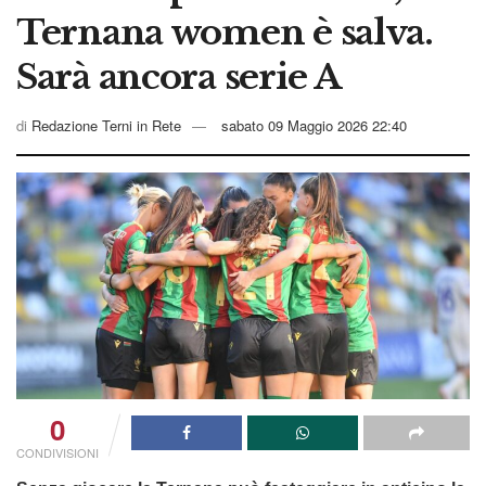
Ternana women è salva.
Sarà ancora serie A
di
Redazione Terni in Rete
sabato 09 Maggio 2026 22:40
0
CONDIVISIONI