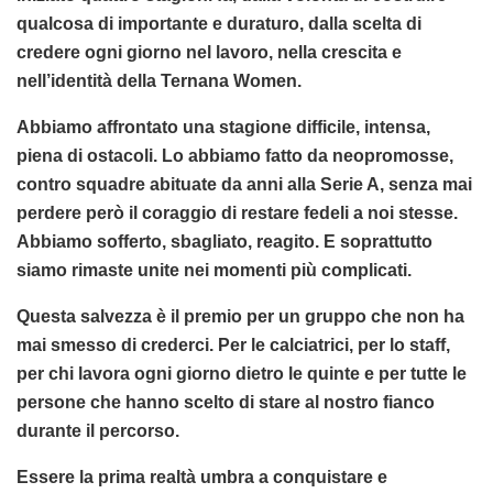
qualcosa di importante e duraturo, dalla scelta di
credere ogni giorno nel lavoro, nella crescita e
nell’identità della Ternana Women.
Abbiamo affrontato una stagione difficile, intensa,
piena di ostacoli. Lo abbiamo fatto da neopromosse,
contro squadre abituate da anni alla Serie A, senza mai
perdere però il coraggio di restare fedeli a noi stesse.
Abbiamo sofferto, sbagliato, reagito. E soprattutto
siamo rimaste unite nei momenti più complicati.
Questa salvezza è il premio per un gruppo che non ha
mai smesso di crederci. Per le calciatrici, per lo staff,
per chi lavora ogni giorno dietro le quinte e per tutte le
persone che hanno scelto di stare al nostro fianco
durante il percorso.
Essere la prima realtà umbra a conquistare e