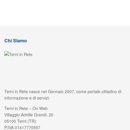
Chi Siamo
Terni in Rete nasce nel Gennaio 2007, come portale cittadino di
informazione e di servizi.
Terni in Rete – On Web
Villaggio Achille Grandi, 20
05100 Terni (TR)
P.IVA 01417770557