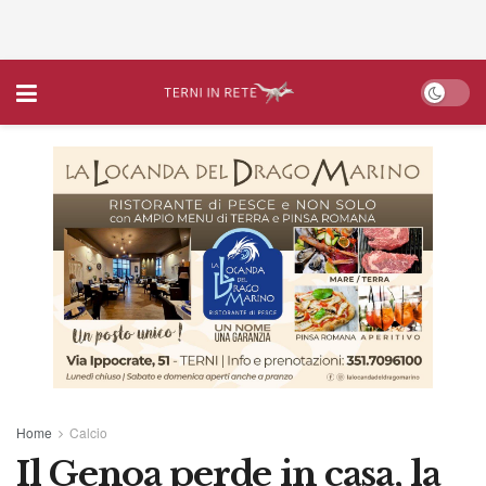
Home
Calcio
Il Genoa perde in casa, la