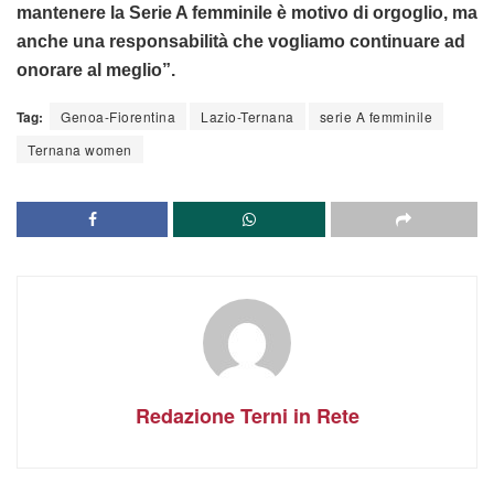
mantenere la Serie A femminile è motivo di orgoglio, ma
anche una responsabilità che vogliamo continuare ad
onorare al meglio”.
Tag:
Genoa-Fiorentina
Lazio-Ternana
serie A femminile
Ternana women
Redazione Terni in Rete