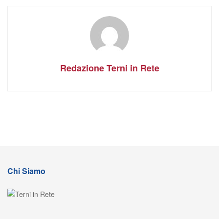
Redazione Terni in Rete
Chi Siamo