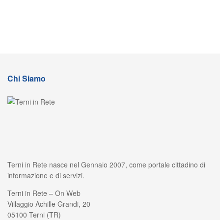
Chi Siamo
Terni in Rete nasce nel Gennaio 2007, come portale cittadino di
informazione e di servizi.
Terni in Rete – On Web
Villaggio Achille Grandi, 20
05100 Terni (TR)