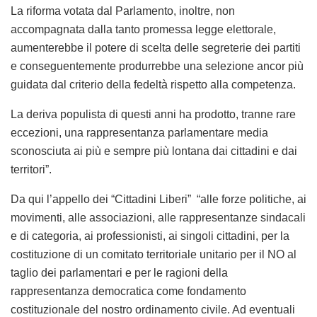
La riforma votata dal Parlamento, inoltre, non
accompagnata dalla tanto promessa legge elettorale,
aumenterebbe il potere di scelta delle segreterie dei partiti
e conseguentemente produrrebbe una selezione ancor più
guidata dal criterio della fedeltà rispetto alla competenza.
La deriva populista di questi anni ha prodotto, tranne rare
eccezioni, una rappresentanza parlamentare media
sconosciuta ai più e sempre più lontana dai cittadini e dai
territori”.
Da qui l’appello dei “Cittadini Liberi” “alle forze politiche, ai
movimenti, alle associazioni, alle rappresentanze sindacali
e di categoria, ai professionisti, ai singoli cittadini, per la
costituzione di un comitato territoriale unitario per il NO al
taglio dei parlamentari e per le ragioni della
rappresentanza democratica come fondamento
costituzionale del nostro ordinamento civile. Ad eventuali