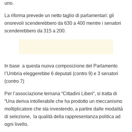
uno.
La riforma prevede un netto taglio di parlamentari: gli
onorevoli scenderebbero da 630 a 400 mentre i senatori
scenderebbero da 315 a 200.
In base a questa nuova composizione del Parlamento
l’Umbria eleggerebbe 6 deputati (contro 9) e 3 senatori
(contro 7)
Per l’associazione ternana “
Cittadini Liberi
“, si tratta di
“Una deriva intollerabile che ha prodotto un meccanismo
moltiplicatore che sta investendo, a partire dalle modalità
di selezione, la qualità della rappresentanza politica ad
ogni livello.