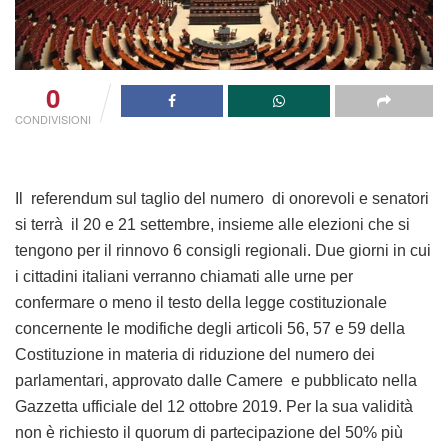
0
CONDIVISIONI
Il referendum sul taglio del numero di onorevoli e senatori
si terrà il 20 e 21 settembre, insieme alle elezioni che si
tengono per il rinnovo 6 consigli regionali. Due giorni in cui
i cittadini italiani verranno chiamati alle urne per
confermare o meno il testo della legge costituzionale
concernente le modifiche degli articoli 56, 57 e 59 della
Costituzione in materia di riduzione del numero dei
parlamentari, approvato dalle Camere e pubblicato nella
Gazzetta ufficiale del 12 ottobre 2019. Per la sua validità
non è richiesto il quorum di partecipazione del 50% più