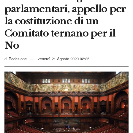
parlamentari, appello per
la costituzione di un
Comitato ternano per il
No
di
Redazione
venerdì 21 Agosto 2020 02:35