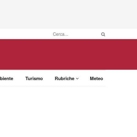
biente
Turismo
Rubriche
Meteo