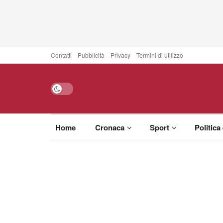
Contatti
Pubblicità
Privacy
Termini di utilizzo
Home
Cronaca
Sport
Politica