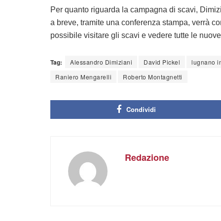
Per quanto riguarda la campagna di scavi, Dimizi
a breve, tramite una conferenza stampa, verrà co
possibile visitare gli scavi e vedere tutte le nuov
Tag:
Alessandro Dimiziani
David Pickel
lugnano i
Raniero Mengarelli
Roberto Montagnetti
Condividi
Redazione