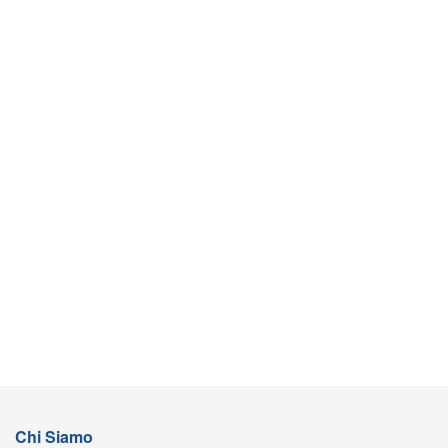
Chi Siamo