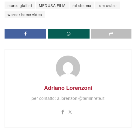
marco giallini
MEDUSA FILM
rai cinema
tom cruise
warner home video
Adriano Lorenzoni
per contatto:
a.lorenzoni@terninrete.it