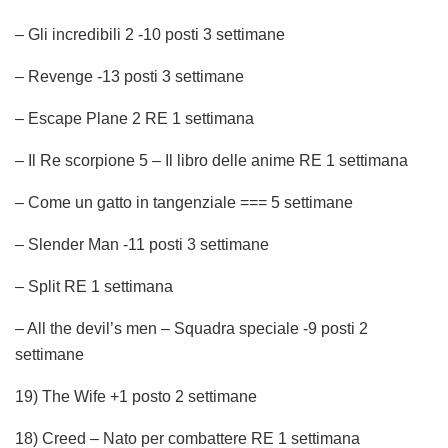
– Gli incredibili 2 -10 posti 3 settimane
– Revenge -13 posti 3 settimane
– Escape Plane 2 RE 1 settimana
– Il Re scorpione 5 – Il libro delle anime RE 1 settimana
– Come un gatto in tangenziale === 5 settimane
– Slender Man -11 posti 3 settimane
– Split RE 1 settimana
– All the devil’s men – Squadra speciale -9 posti 2
settimane
19) The Wife +1 posto 2 settimane
18) Creed – Nato per combattere RE 1 settimana