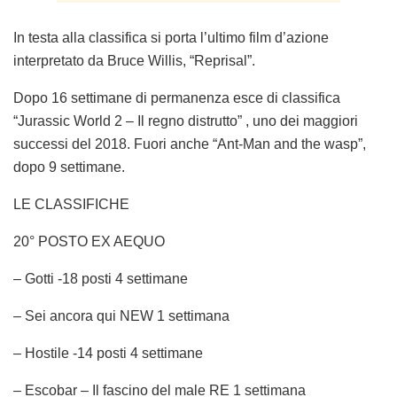
In testa alla classifica si porta l’ultimo film d’azione
interpretato da Bruce Willis, “Reprisal”.
Dopo 16 settimane di permanenza esce di classifica
“Jurassic World 2 – Il regno distrutto” , uno dei maggiori
successi del 2018. Fuori anche “Ant-Man and the wasp”,
dopo 9 settimane.
LE CLASSIFICHE
20° POSTO EX AEQUO
– Gotti -18 posti 4 settimane
– Sei ancora qui NEW 1 settimana
– Hostile -14 posti 4 settimane
– Escobar – Il fascino del male RE 1 settimana