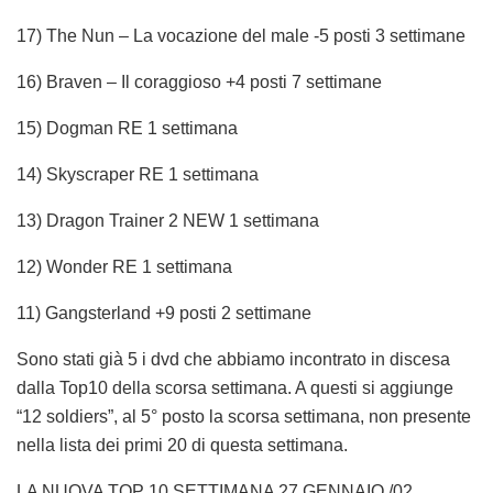
17) The Nun – La vocazione del male -5 posti 3 settimane
16) Braven – Il coraggioso +4 posti 7 settimane
15) Dogman RE 1 settimana
14) Skyscraper RE 1 settimana
13) Dragon Trainer 2 NEW 1 settimana
12) Wonder RE 1 settimana
11) Gangsterland +9 posti 2 settimane
Sono stati già 5 i dvd che abbiamo incontrato in discesa
dalla Top10 della scorsa settimana. A questi si aggiunge
“12 soldiers”, al 5° posto la scorsa settimana, non presente
nella lista dei primi 20 di questa settimana.
LA NUOVA TOP 10 SETTIMANA 27 GENNAIO /02