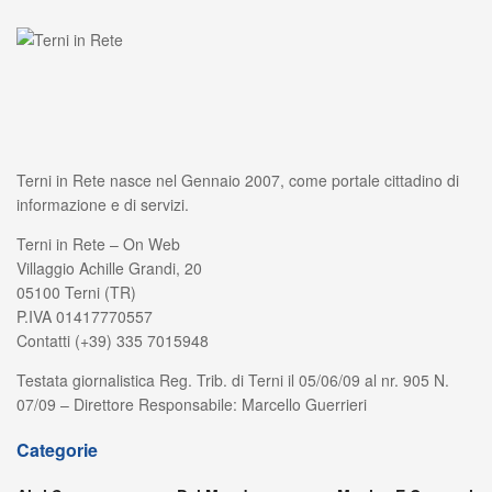
Terni in Rete nasce nel Gennaio 2007, come portale cittadino di
informazione e di servizi.
Terni in Rete – On Web
Villaggio Achille Grandi, 20
05100 Terni (TR)
P.IVA 01417770557
Contatti (+39) 335 7015948
Testata giornalistica Reg. Trib. di Terni il 05/06/09 al nr. 905 N.
07/09 – Direttore Responsabile: Marcello Guerrieri
Categorie