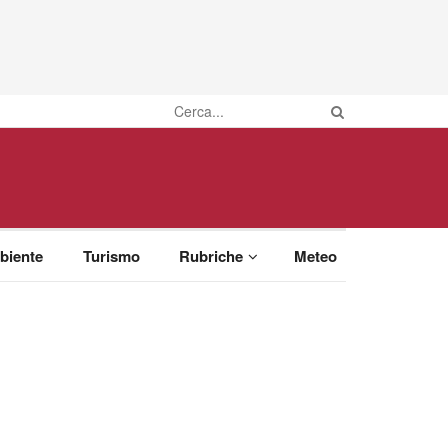
biente
Turismo
Rubriche
Meteo