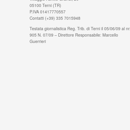
05100 Terni (TR)
P.IVA 01417770557
Contatti (+39) 335 7015948
Testata giornalistica Reg. Trib. di Terni il 05/06/09 al nr
905 N. 07/09 – Direttore Responsabile: Marcello
Guerrieri