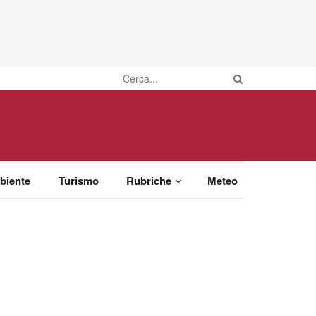
biente
Turismo
Rubriche
Meteo