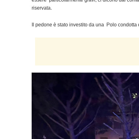
riservata.
Il pedone è stato investito da una Polo condotta d