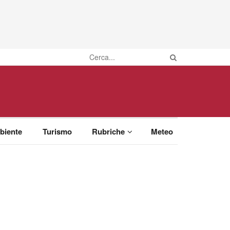
biente
Turismo
Rubriche
Meteo