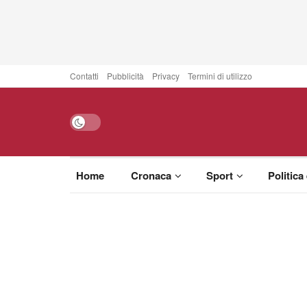
Contatti
Pubblicità
Privacy
Termini di utilizzo
Home
Cronaca
Sport
Politica