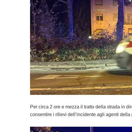
Per circa 2 ore e mezza il tratto della strada in di
consentire i rilievi dell’incidente agli agenti della 