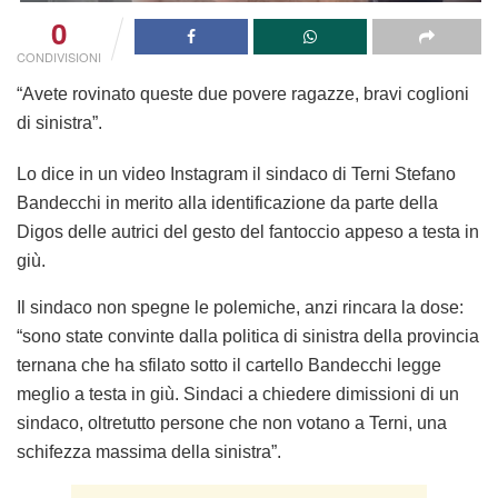
0
CONDIVISIONI
“Avete rovinato queste due povere ragazze, bravi coglioni
di sinistra”.
Lo dice in un video Instagram il sindaco di Terni Stefano
Bandecchi in merito alla identificazione da parte della
Digos delle autrici del gesto del fantoccio appeso a testa in
giù.
Il sindaco non spegne le polemiche, anzi rincara la dose:
“sono state convinte dalla politica di sinistra della provincia
ternana che ha sfilato sotto il cartello Bandecchi legge
meglio a testa in giù. Sindaci a chiedere dimissioni di un
sindaco, oltretutto persone che non votano a Terni, una
schifezza massima della sinistra”.